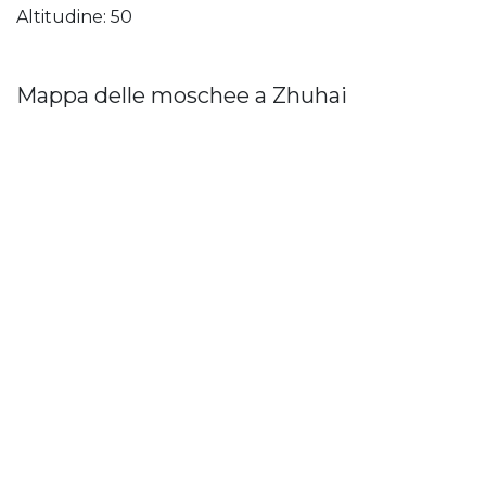
Altitudine: 50
Mappa delle moschee a Zhuhai