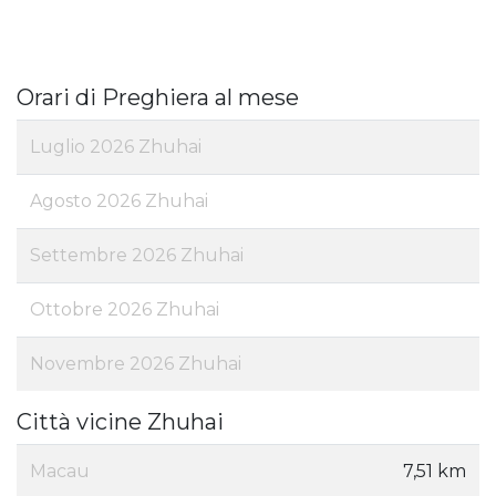
Orari di Preghiera al mese
Luglio 2026 Zhuhai
Agosto 2026 Zhuhai
Settembre 2026 Zhuhai
Ottobre 2026 Zhuhai
Novembre 2026 Zhuhai
Città vicine Zhuhai
Macau
7,51 km