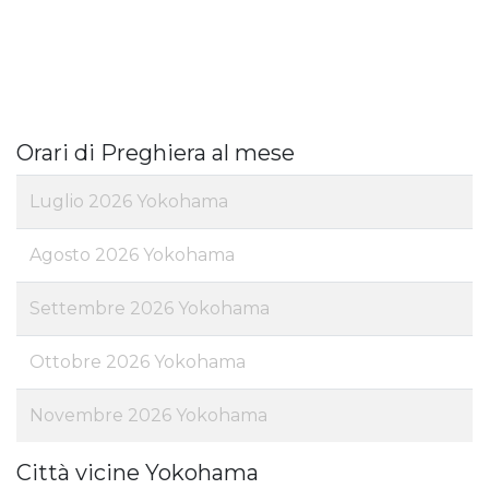
Orari di Preghiera al mese
Luglio 2026 Yokohama
Agosto 2026 Yokohama
Settembre 2026 Yokohama
Ottobre 2026 Yokohama
Novembre 2026 Yokohama
Città vicine Yokohama