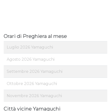
Orari di Preghiera al mese
Luglio 2026 Yamaguchi
Agosto 2026 Yamaguchi
Settembre 2026 Yamaguchi
Ottobre 2026 Yamaguchi
Novembre 2026 Yamaguchi
Città vicine Yamaguchi