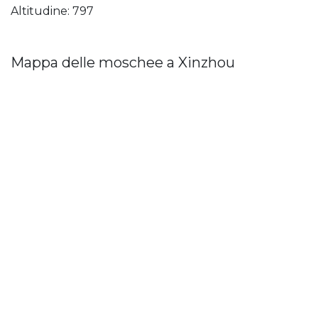
Altitudine: 797
Mappa delle moschee a Xinzhou