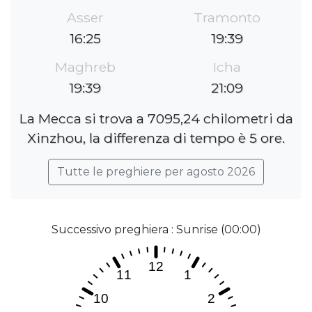
Asser
Tramonto
16:25
19:39
Maghreb
Icha
19:39
21:09
La Mecca si trova a 7095,24 chilometri da
Xinzhou, la differenza di tempo è 5 ore.
Tutte le preghiere per agosto 2026
Successivo preghiera : Sunrise (00:00)