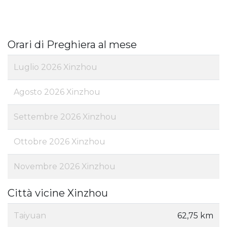
Orari di Preghiera al mese
Luglio 2026 Xinzhou
Agosto 2026 Xinzhou
Settembre 2026 Xinzhou
Ottobre 2026 Xinzhou
Novembre 2026 Xinzhou
Città vicine Xinzhou
Taiyuan
62,75 km