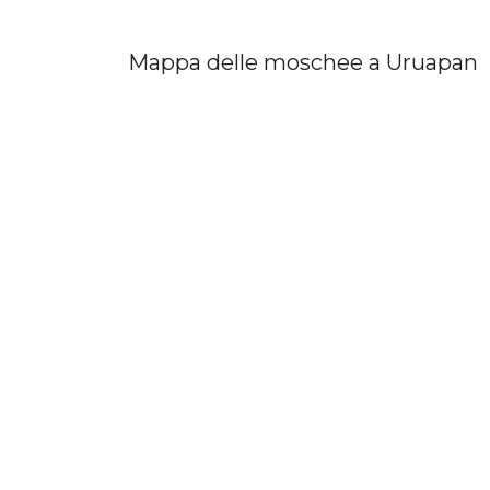
Mappa delle moschee a Uruapan