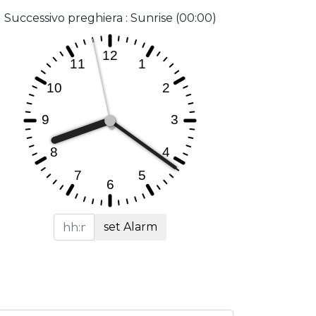
Successivo preghiera : Sunrise (00:00)
set Alarm