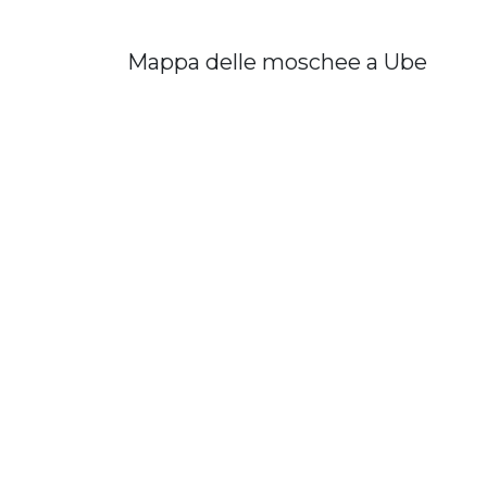
Mappa delle moschee a Ube