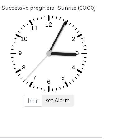
Successivo preghiera : Sunrise (00:00)
set Alarm