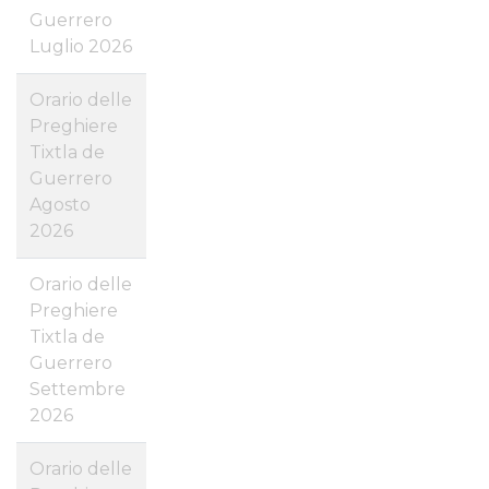
Guerrero
Luglio 2026
Orario delle
Preghiere
Tixtla de
Guerrero
Agosto
2026
Orario delle
Preghiere
Tixtla de
Guerrero
Settembre
2026
Orario delle