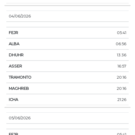
04/06/2026
05:41
06:56
13:36
16:57
20:16
20:16
21:26
05/06/2026
05:41