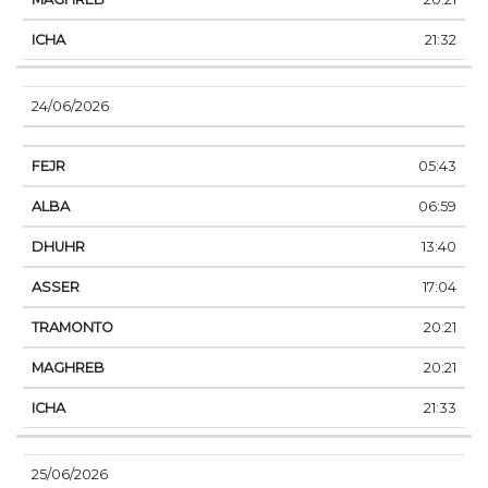
21:32
24/06/2026
05:43
06:59
13:40
17:04
20:21
20:21
21:33
25/06/2026