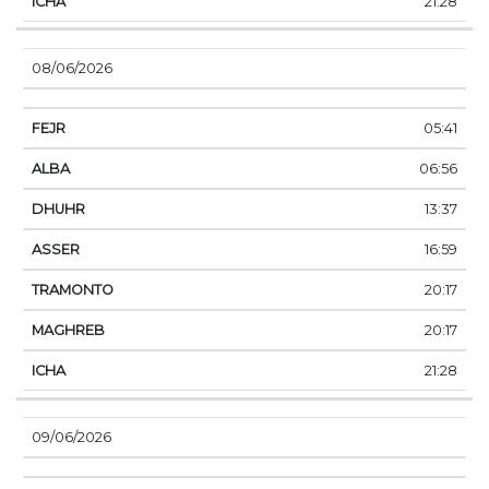
21:28
08/06/2026
05:41
06:56
13:37
16:59
20:17
20:17
21:28
09/06/2026