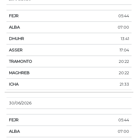
05:44
07:00
13:41
17:04
20:22
20:22
21:33
30/06/2026
05:44
07:00