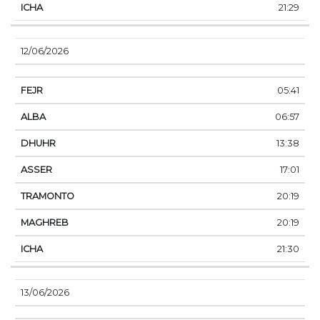
21:29
12/06/2026
05:41
06:57
13:38
17:01
20:19
20:19
21:30
13/06/2026