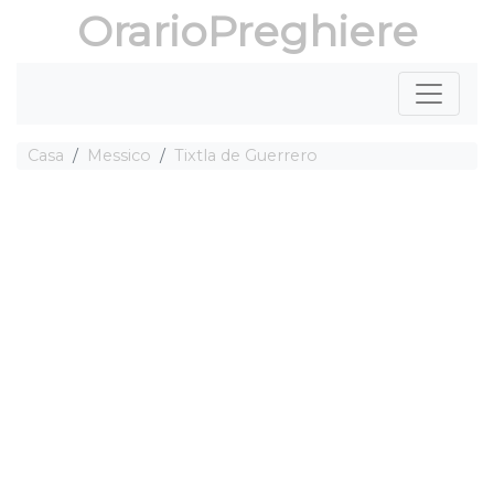
OrarioPreghiere
Casa
Messico
Tixtla de Guerrero