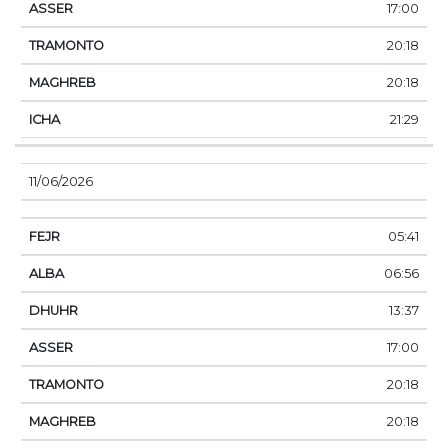
17:00
20:18
20:18
21:29
11/06/2026
05:41
06:56
13:37
17:00
20:18
20:18