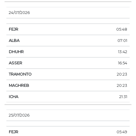
24/07/2026
05:48
07:01
13:42
16:54
20:23
20:23
21:31
25/07/2026
05:49