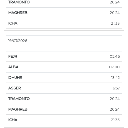
20:24
20:24
21:33
19/07/2026
05:46
07:00
13:42
16:57
20:24
20:24
21:33