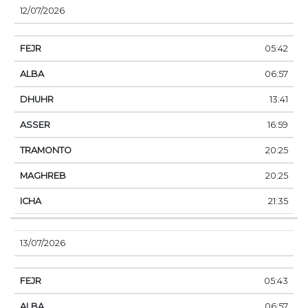
12/07/2026
05:42
06:57
13:41
16:59
20:25
20:25
21:35
13/07/2026
05:43
06:57