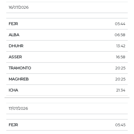
16/07/2026
05:44
06:58
13:42
16:58
20:25
20:25
21:34
17/07/2026
05:45