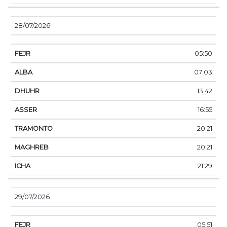
28/07/2026
05:50
07:03
13:42
16:55
20:21
20:21
21:29
29/07/2026
05:51