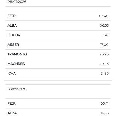
08/07/2026
05:40
06:55
13:41
17:00
20:26
20:26
21:36
09/07/2026
05:41
06:56