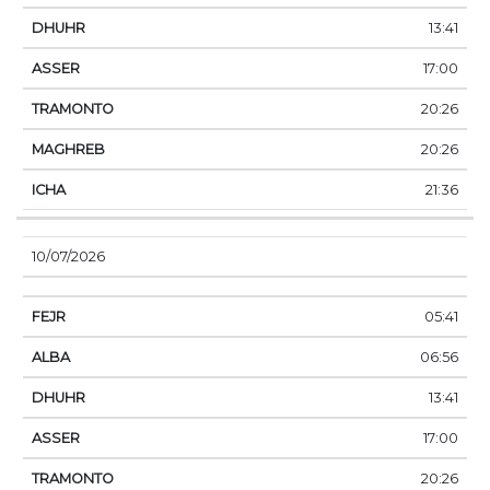
13:41
17:00
20:26
20:26
21:36
10/07/2026
05:41
06:56
13:41
17:00
20:26