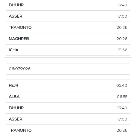
13:40
17:00
20:26
20:26
21:36
06/07/2026
05:40
06:55
13:40
17:00
20:26