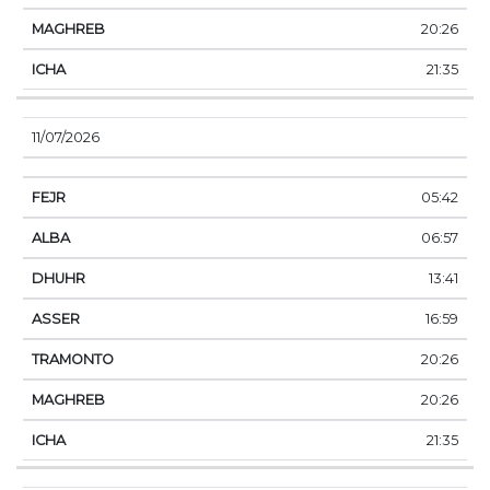
20:26
21:35
11/07/2026
05:42
06:57
13:41
16:59
20:26
20:26
21:35