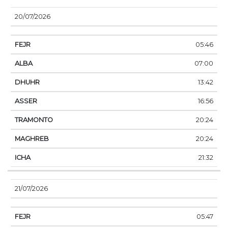
20/07/2026
05:46
07:00
13:42
16:56
20:24
20:24
21:32
21/07/2026
05:47