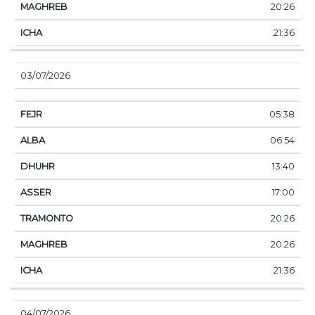
20:26
21:36
03/07/2026
05:38
06:54
13:40
17:00
20:26
20:26
21:36
04/07/2026