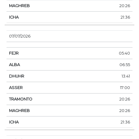
20:26
21:36
07/07/2026
05:40
06:55
13:41
17:00
20:26
20:26
21:36