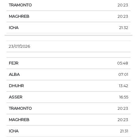
20:23
20:23
21:32
23/07/2026
05:48
07:01
13:42
16:55
20:23
20:23
21:31