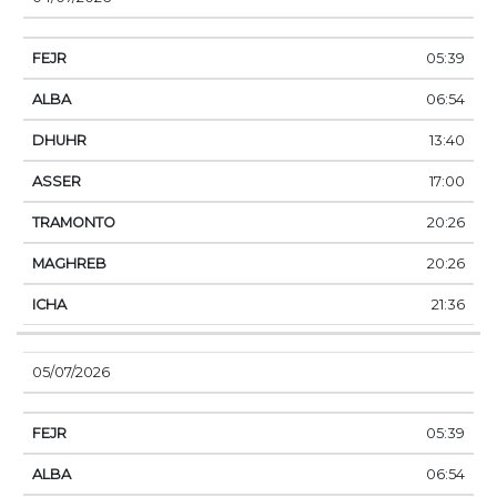
05:39
06:54
13:40
17:00
20:26
20:26
21:36
05/07/2026
05:39
06:54