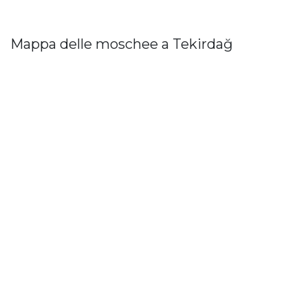
Mappa delle moschee a Tekirdağ