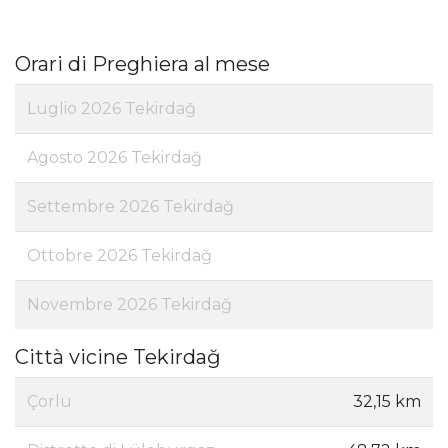
Orari di Preghiera al mese
Luglio 2026 Tekirdağ
Agosto 2026 Tekirdağ
Settembre 2026 Tekirdağ
Ottobre 2026 Tekirdağ
Novembre 2026 Tekirdağ
Città vicine Tekirdağ
Çorlu
32,15 km