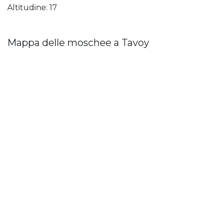
Altitudine: 17
Mappa delle moschee a Tavoy