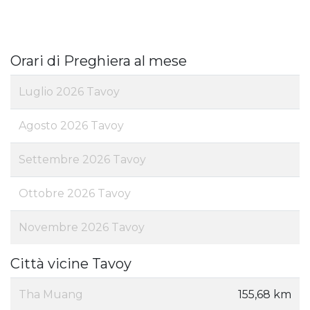
Orari di Preghiera al mese
Luglio 2026 Tavoy
Agosto 2026 Tavoy
Settembre 2026 Tavoy
Ottobre 2026 Tavoy
Novembre 2026 Tavoy
Città vicine Tavoy
Tha Muang
155,68 km