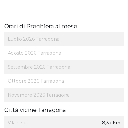
Orari di Preghiera al mese
Luglio 2026 Tarragona
Agosto 2026 Tarragona
Settembre 2026 Tarragona
Ottobre 2026 Tarragona
Novembre 2026 Tarragona
Città vicine Tarragona
Vila-seca
8,37 km