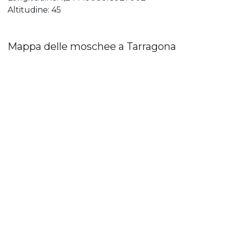
Altitudine: 45
Mappa delle moschee a Tarragona