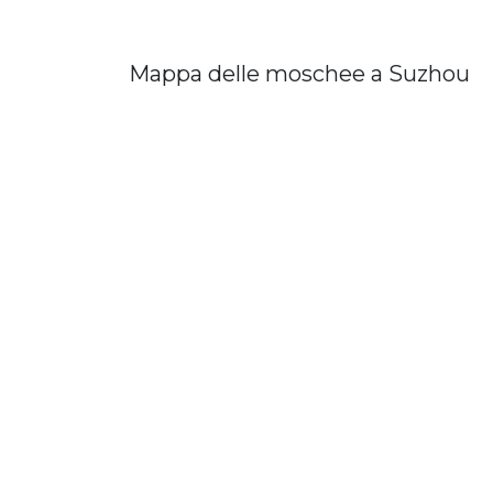
Mappa delle moschee a Suzhou