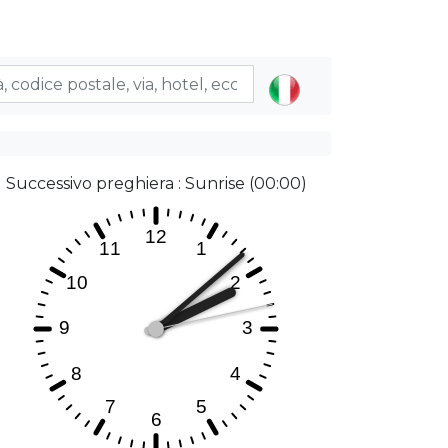
Successivo preghiera : Sunrise (00:00)