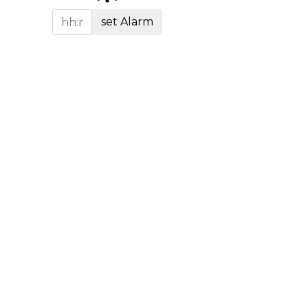
set Alarm