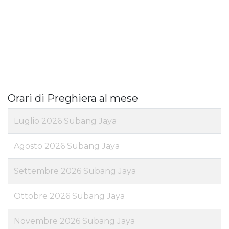
Orari di Preghiera al mese
Luglio 2026 Subang Jaya
Agosto 2026 Subang Jaya
Settembre 2026 Subang Jaya
Ottobre 2026 Subang Jaya
Novembre 2026 Subang Jaya