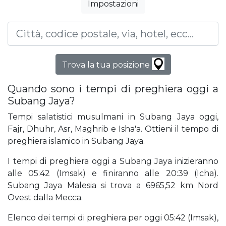
Impostazioni
Trova la tua posizione
Quando sono i tempi di preghiera oggi a
Subang Jaya?
Tempi salatistici musulmani in Subang Jaya oggi,
Fajr, Dhuhr, Asr, Maghrib e Isha'a. Ottieni il tempo di
preghiera islamico in Subang Jaya.
I tempi di preghiera oggi a Subang Jaya inizieranno
alle 05:42 (Imsak) e finiranno alle 20:39 (Icha).
Subang Jaya Malesia si trova a 6965,52 km Nord
Ovest dalla Mecca.
Elenco dei tempi di preghiera per oggi 05:42 (Imsak),