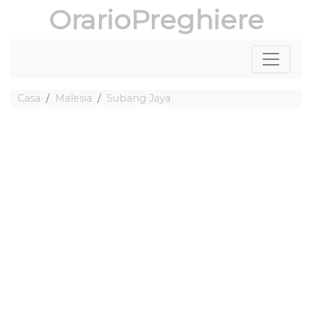
OrarioPreghiere
Casa
Malesia
Subang Jaya