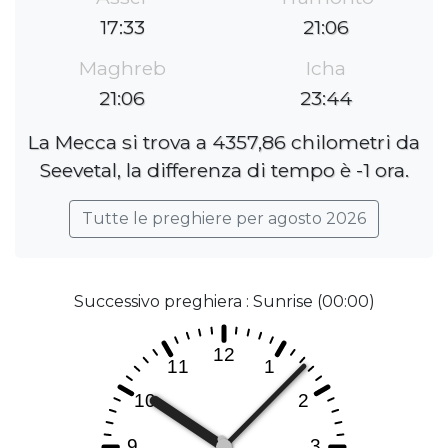
17:33
21:06
Maghreb
Icha
21:06
23:44
La Mecca si trova a 4357,86 chilometri da
Seevetal, la differenza di tempo è -1 ora.
Tutte le preghiere per agosto 2026
Successivo preghiera : Sunrise (00:00)