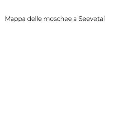
Mappa delle moschee a Seevetal