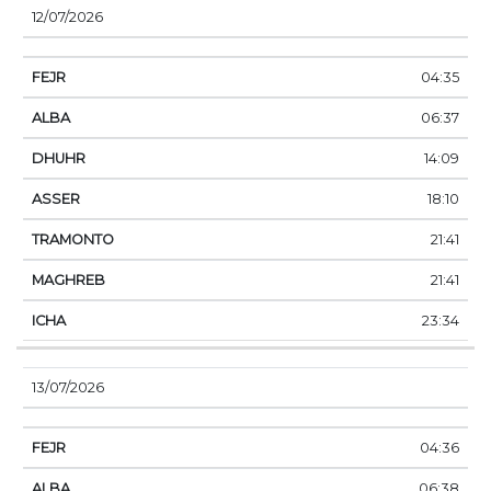
12/07/2026
04:35
06:37
14:09
18:10
21:41
21:41
23:34
13/07/2026
04:36
06:38