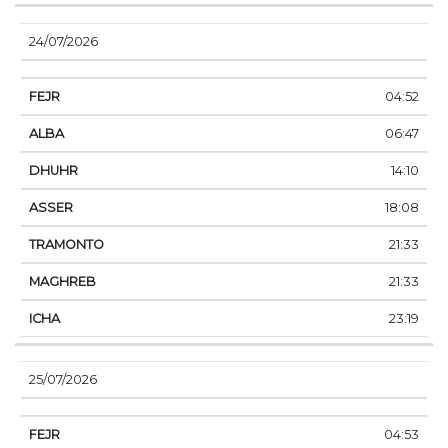
24/07/2026
04:52
06:47
14:10
18:08
21:33
21:33
23:19
25/07/2026
04:53