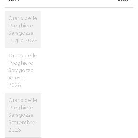
Orario delle
Preghiere
Saragozza
Luglio 2026
Orario delle
Preghiere
Saragozza
Agosto
2026
Orario delle
Preghiere
Saragozza
Settembre
2026