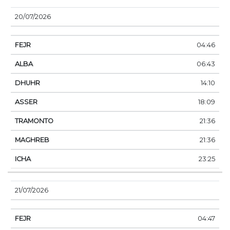
20/07/2026
04:46
06:43
14:10
18:09
21:36
21:36
23:25
21/07/2026
04:47