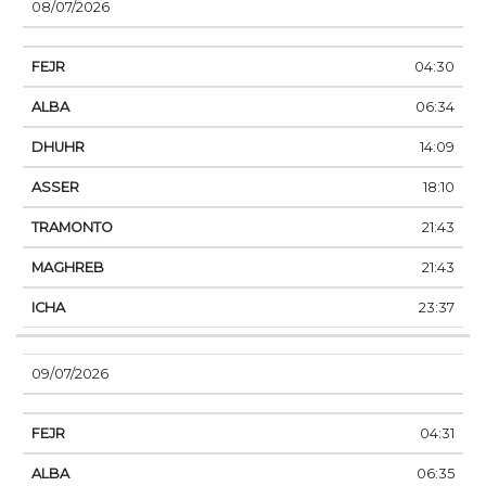
08/07/2026
04:30
06:34
14:09
18:10
21:43
21:43
23:37
09/07/2026
04:31
06:35