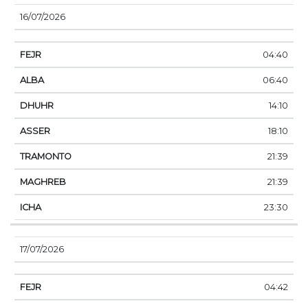
16/07/2026
04:40
06:40
14:10
18:10
21:39
21:39
23:30
17/07/2026
04:42