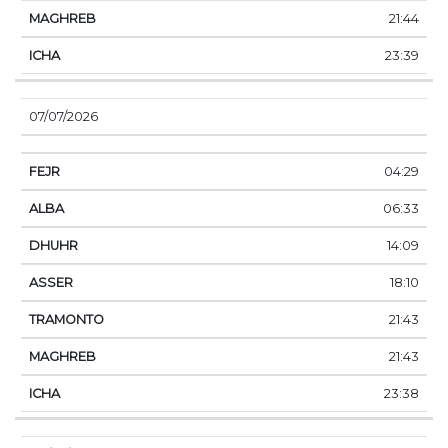
21:44
23:39
07/07/2026
04:29
06:33
14:09
18:10
21:43
21:43
23:38