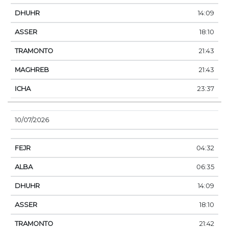
14:09
18:10
21:43
21:43
23:37
10/07/2026
04:32
06:35
14:09
18:10
21:42