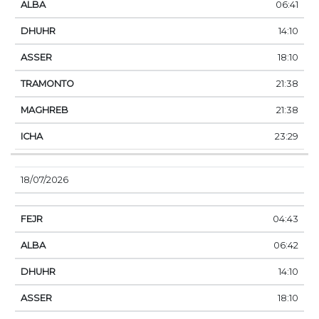
06:41
14:10
18:10
21:38
21:38
23:29
18/07/2026
04:43
06:42
14:10
18:10