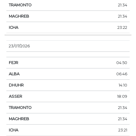
21:34
21:34
23:22
23/07/2026
04:50
06:46
14:10
18:09
21:34
21:34
23:21