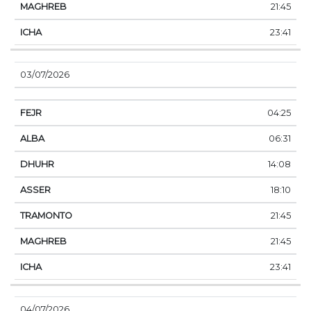
21:45
23:41
03/07/2026
04:25
06:31
14:08
18:10
21:45
21:45
23:41
04/07/2026