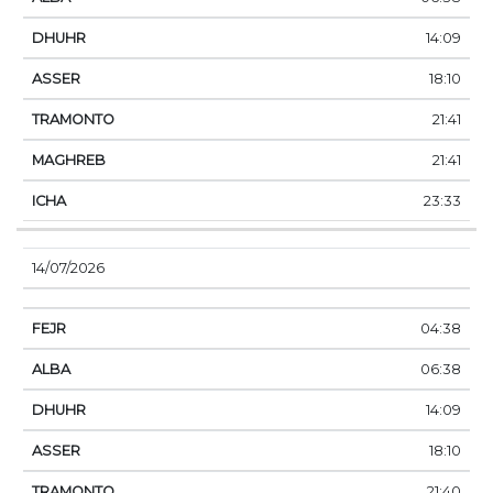
14:09
18:10
21:41
21:41
23:33
14/07/2026
04:38
06:38
14:09
18:10
21:40