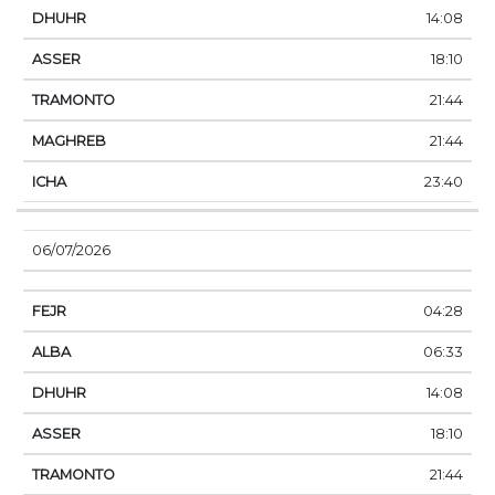
14:08
18:10
21:44
21:44
23:40
06/07/2026
04:28
06:33
14:08
18:10
21:44