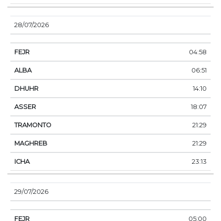
28/07/2026
04:58
06:51
14:10
18:07
21:29
21:29
23:13
29/07/2026
05:00