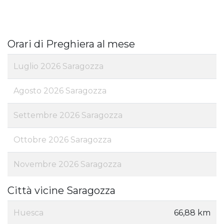
Orari di Preghiera al mese
Luglio 2026 Saragozza
Agosto 2026 Saragozza
Settembre 2026 Saragozza
Ottobre 2026 Saragozza
Novembre 2026 Saragozza
Città vicine Saragozza
Huesca
66,88 km