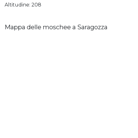
Altitudine: 208
Mappa delle moschee a Saragozza