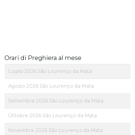
Orari di Preghiera al mese
Luglio 2026 São Lourenço da Mata
Agosto 2026 São Lourenço da Mata
Settembre 2026 São Lourenço da Mata
Ottobre 2026 São Lourenço da Mata
Novembre 2026 São Lourenço da Mata