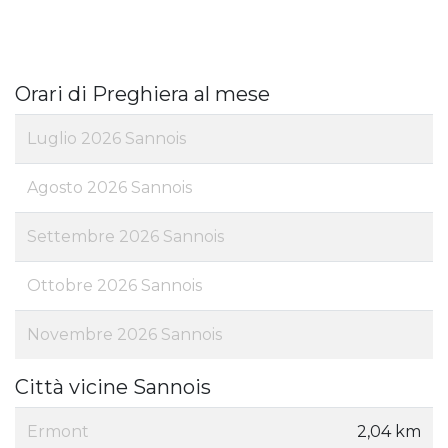
Orari di Preghiera al mese
Luglio 2026 Sannois
Agosto 2026 Sannois
Settembre 2026 Sannois
Ottobre 2026 Sannois
Novembre 2026 Sannois
Città vicine Sannois
Ermont
2,04 km