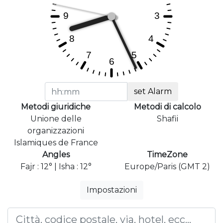
set Alarm
Metodi giuridiche
Metodi di calcolo
Unione delle
Shafii
organizzazioni
Islamiques de France
Angles
TimeZone
Fajr : 12° | Isha : 12°
Europe/Paris (GMT 2)
Impostazioni