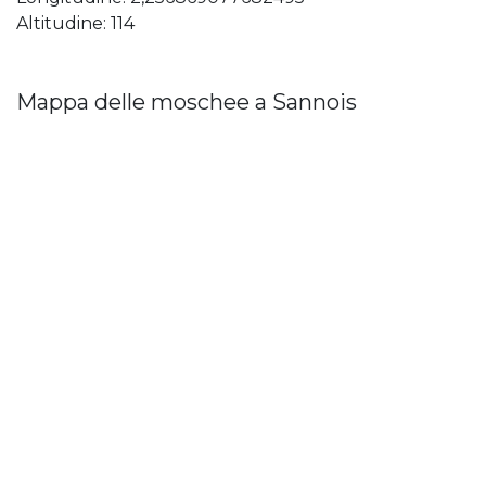
Altitudine: 114
Mappa delle moschee a Sannois