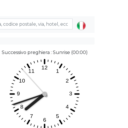
Successivo preghiera : Sunrise (00:00)