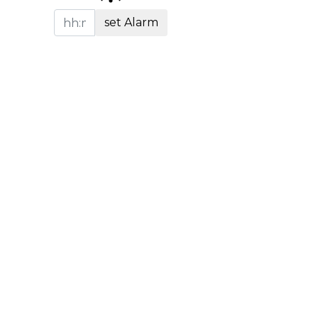
set Alarm