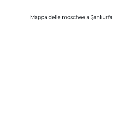
Mappa delle moschee a Şanlıurfa