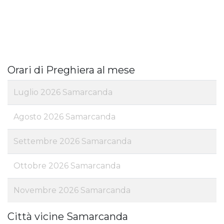
Orari di Preghiera al mese
Luglio 2026 Samarcanda
Agosto 2026 Samarcanda
Settembre 2026 Samarcanda
Ottobre 2026 Samarcanda
Novembre 2026 Samarcanda
Città vicine Samarcanda