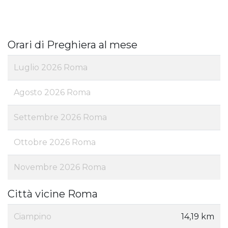
Orari di Preghiera al mese
Luglio 2026 Roma
Agosto 2026 Roma
Settembre 2026 Roma
Ottobre 2026 Roma
Novembre 2026 Roma
Città vicine Roma
Ciampino
14,19 km