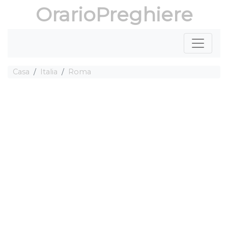
OrarioPreghiere
Casa
Italia
Roma