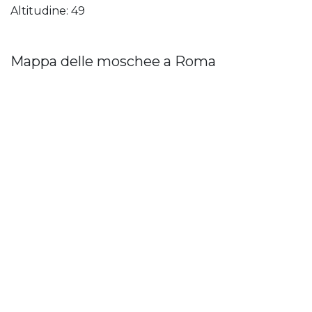
Altitudine: 49
Mappa delle moschee a Roma