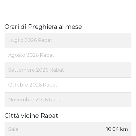
Orari di Preghiera al mese
Luglio 2026 Rabat
Agosto 2026 Rabat
Settembre 2026 Rabat
Ottobre 2026 Rabat
Novembre 2026 Rabat
Città vicine Rabat
Salé
10,04 km