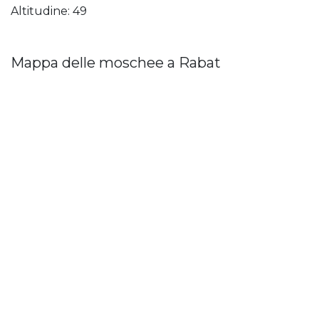
Altitudine: 49
Mappa delle moschee a Rabat