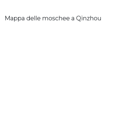
Mappa delle moschee a Qinzhou