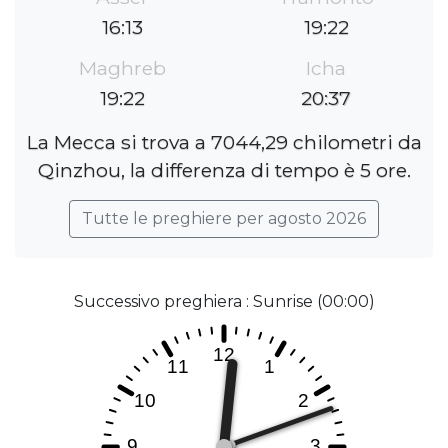
16:13
19:22
Maghreb
Icha
19:22
20:37
La Mecca si trova a 7044,29 chilometri da
Qinzhou, la differenza di tempo è 5 ore.
Tutte le preghiere per agosto 2026
Successivo preghiera : Sunrise (00:00)