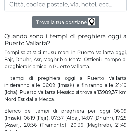
Trova la tua posizione
Quando sono i tempi di preghiera oggi a
Puerto Vallarta?
Tempi salatistici musulmani in Puerto Vallarta oggi,
Fajr, Dhuhr, Asr, Maghrib e Isha'a. Ottieni il tempo di
preghiera islamico in Puerto Vallarta.
I tempi di preghiera oggi a Puerto Vallarta
inizieranno alle 06:09 (Imsak) e finiranno alle 21:49
(Icha). Puerto Vallarta Messico si trova a 13989,37 km
Nord Est dalla Mecca.
Elenco dei tempi di preghiera per oggi 06:09
(Imsak), 06:19 (Fejr), 07:37 (Alba), 14:07 (Dhuhr), 17:25
(Asser), 20:36 (Tramonto), 20:36 (Maghreb), 21:49