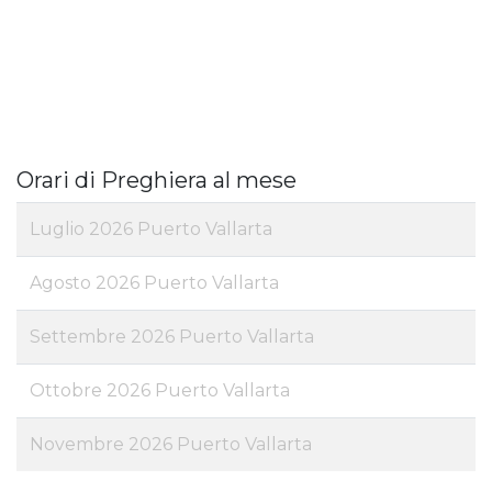
Orari di Preghiera al mese
Luglio 2026 Puerto Vallarta
Agosto 2026 Puerto Vallarta
Settembre 2026 Puerto Vallarta
Ottobre 2026 Puerto Vallarta
Novembre 2026 Puerto Vallarta