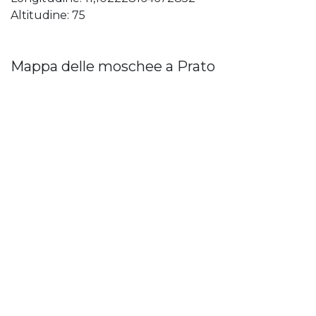
Altitudine: 75
Mappa delle moschee a Prato