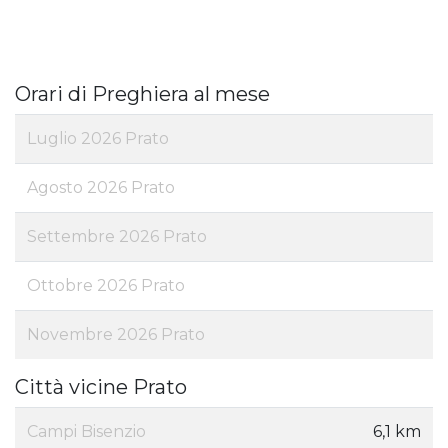
Orari di Preghiera al mese
Luglio 2026 Prato
Agosto 2026 Prato
Settembre 2026 Prato
Ottobre 2026 Prato
Novembre 2026 Prato
Città vicine Prato
Campi Bisenzio
6,1 km