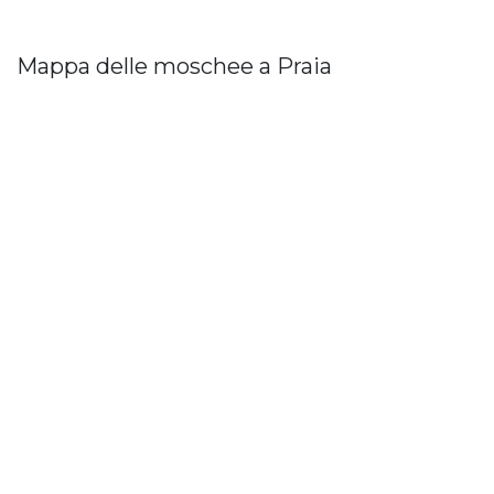
Mappa delle moschee a Praia