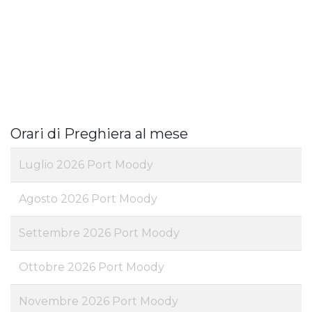
Orari di Preghiera al mese
Luglio 2026 Port Moody
Agosto 2026 Port Moody
Settembre 2026 Port Moody
Ottobre 2026 Port Moody
Novembre 2026 Port Moody