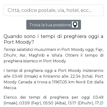
Trova la tua posizione
Quando sono i tempi di preghiera oggi a
Port Moody?
Tempi salatistici musulmani in Port Moody oggi, Fajr,
Dhuhr, Asr, Maghrib e Isha'a. Ottieni il tempo di
preghiera islamico in Port Moody.
I tempi di preghiera oggi a Port Moody inizieranno
alle 03:49 (Imsak) e finiranno alle 22:34 (Icha). Port
Moody Canada si trova a 11967,05 km Nord Est dalla
Mecca.
Elenco dei tempi di preghiera per oggi 03:49
(Imsak), 03:59 (Fejr), 05:50 (Alba), 13:17 (Dhuhr), 17:21