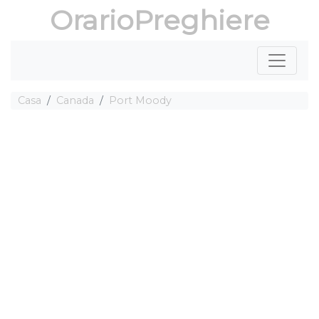
OrarioPreghiere
Casa
Canada
Port Moody