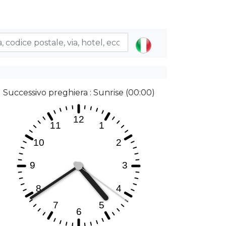
Successivo preghiera : Sunrise (00:00)