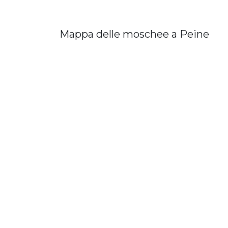
Mappa delle moschee a Peine