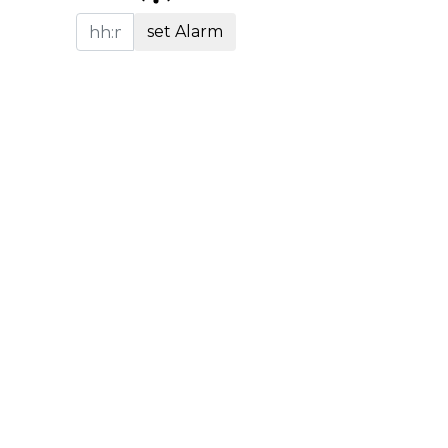
set Alarm