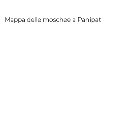
Mappa delle moschee a Panipat