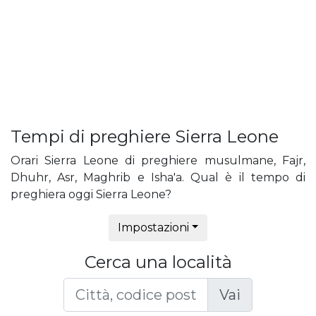
Tempi di preghiere Sierra Leone
Orari Sierra Leone di preghiere musulmane, Fajr,
Dhuhr, Asr, Maghrib e Isha'a. Qual è il tempo di
preghiera oggi Sierra Leone?
Impostazioni
Cerca una località
Vai