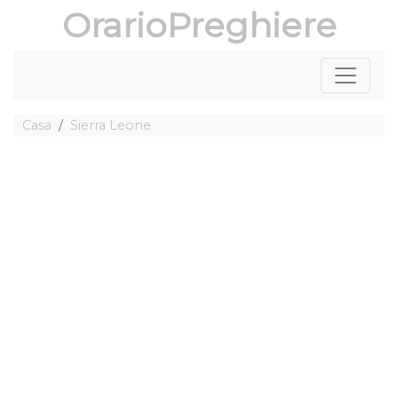
OrarioPreghiere
Casa
Sierra Leone