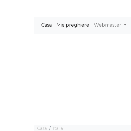
Casa
Mie preghiere
Webmaster
Casa
Italia