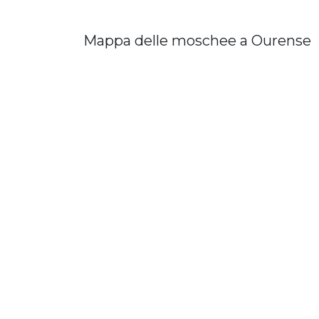
Mappa delle moschee a Ourense