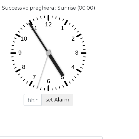
Successivo preghiera : Sunrise (00:00)
set Alarm