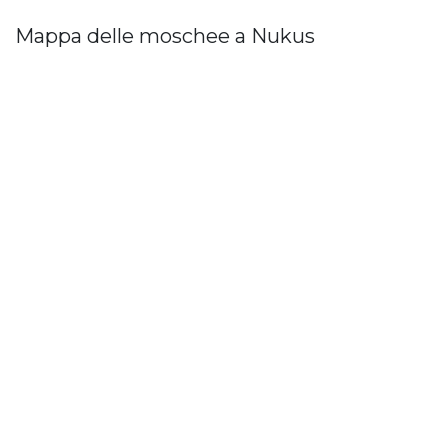
Mappa delle moschee a Nukus