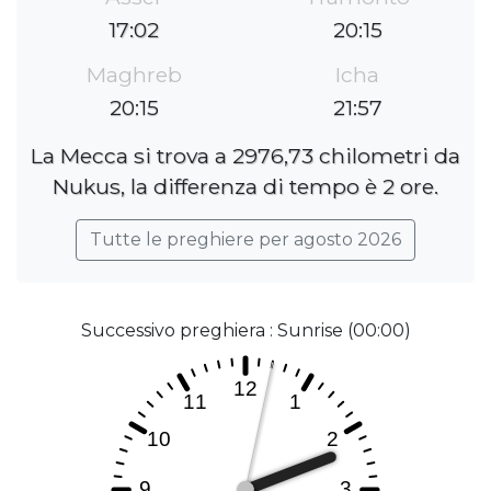
17:02
20:15
Maghreb
Icha
20:15
21:57
La Mecca si trova a 2976,73 chilometri da
Nukus, la differenza di tempo è 2 ore.
Tutte le preghiere per agosto 2026
Successivo preghiera : Sunrise (00:00)