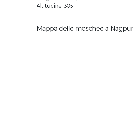
Altitudine: 305
Mappa delle moschee a Nagpur