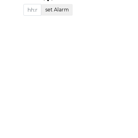
set Alarm