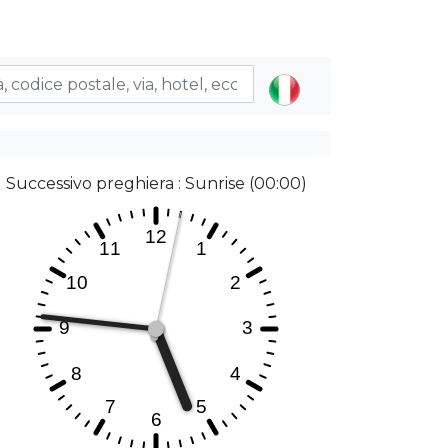
Successivo preghiera : Sunrise (00:00)