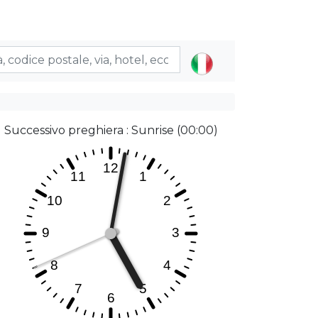
Successivo preghiera : Sunrise (00:00)