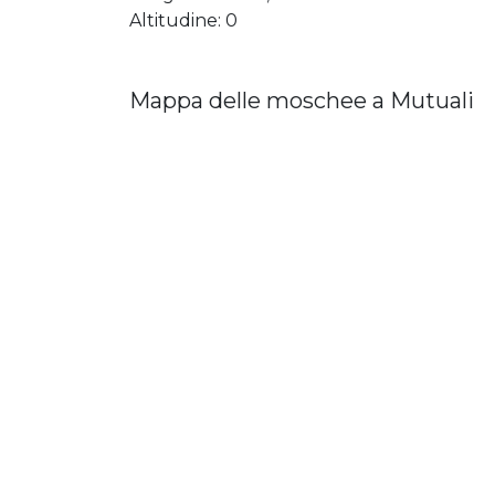
Altitudine: 0
Mappa delle moschee a Mutuali