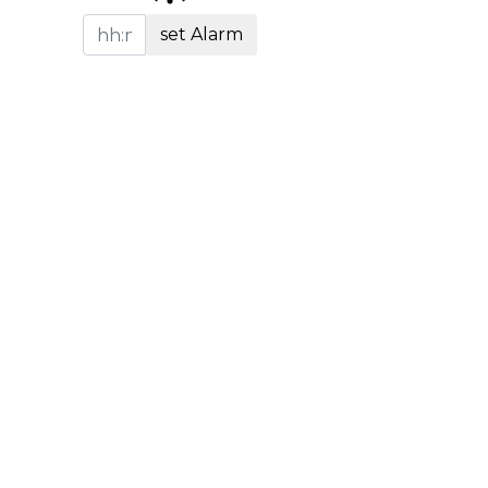
set Alarm