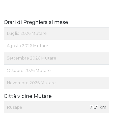
Orari di Preghiera al mese
Luglio 2026 Mutare
Agosto 2026 Mutare
Settembre 2026 Mutare
Ottobre 2026 Mutare
Novembre 2026 Mutare
Città vicine Mutare
Rusape
71,71 km