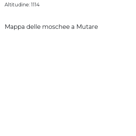
Altitudine: 1114
Mappa delle moschee a Mutare