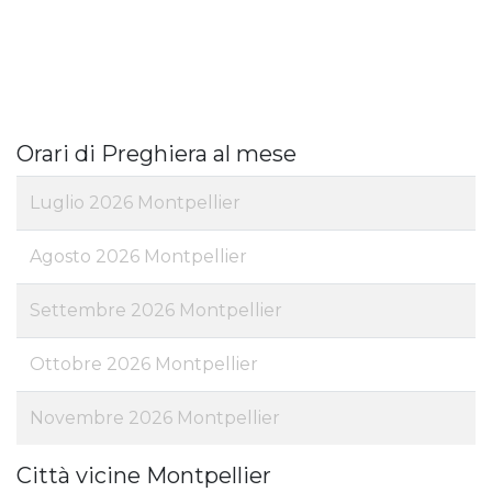
Orari di Preghiera al mese
Luglio 2026 Montpellier
Agosto 2026 Montpellier
Settembre 2026 Montpellier
Ottobre 2026 Montpellier
Novembre 2026 Montpellier
Città vicine Montpellier