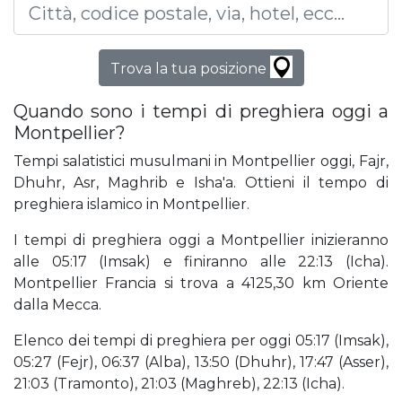
Trova la tua posizione
Quando sono i tempi di preghiera oggi a
Montpellier?
Tempi salatistici musulmani in Montpellier oggi, Fajr,
Dhuhr, Asr, Maghrib e Isha'a. Ottieni il tempo di
preghiera islamico in Montpellier.
I tempi di preghiera oggi a Montpellier inizieranno
alle 05:17 (Imsak) e finiranno alle 22:13 (Icha).
Montpellier Francia si trova a 4125,30 km Oriente
dalla Mecca.
Elenco dei tempi di preghiera per oggi 05:17 (Imsak),
05:27 (Fejr), 06:37 (Alba), 13:50 (Dhuhr), 17:47 (Asser),
21:03 (Tramonto), 21:03 (Maghreb), 22:13 (Icha).