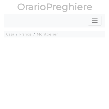
OrarioPreghiere
Casa
Francia
Montpellier