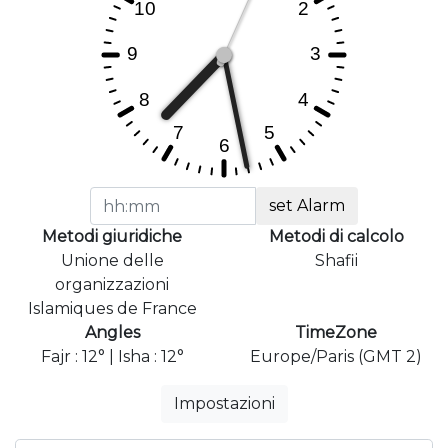
set Alarm
Metodi giuridiche
Metodi di calcolo
Unione delle
Shafii
organizzazioni
Islamiques de France
Angles
TimeZone
Fajr : 12° | Isha : 12°
Europe/Paris (GMT 2)
Impostazioni