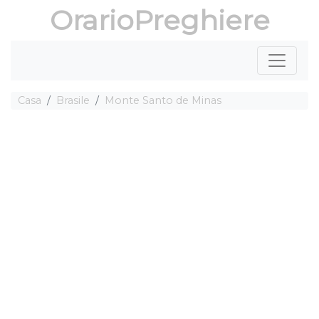
OrarioPreghiere
Casa
Brasile
Monte Santo de Minas