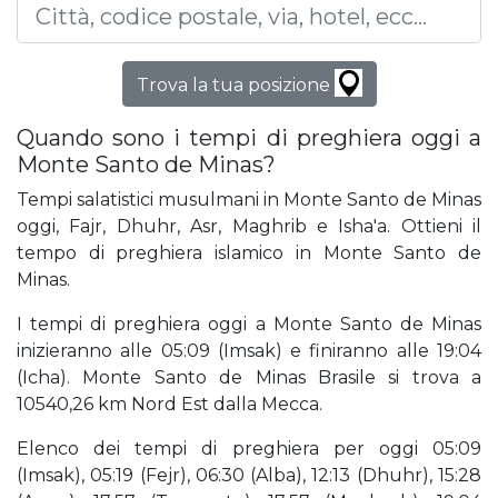
Trova la tua posizione
Quando sono i tempi di preghiera oggi a
Monte Santo de Minas?
Tempi salatistici musulmani in Monte Santo de Minas
oggi, Fajr, Dhuhr, Asr, Maghrib e Isha'a. Ottieni il
tempo di preghiera islamico in Monte Santo de
Minas.
I tempi di preghiera oggi a Monte Santo de Minas
inizieranno alle 05:09 (Imsak) e finiranno alle 19:04
(Icha). Monte Santo de Minas Brasile si trova a
10540,26 km Nord Est dalla Mecca.
Elenco dei tempi di preghiera per oggi 05:09
(Imsak), 05:19 (Fejr), 06:30 (Alba), 12:13 (Dhuhr), 15:28