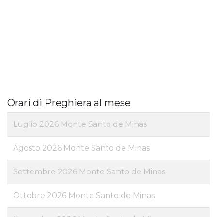
Orari di Preghiera al mese
Luglio 2026 Monte Santo de Minas
Agosto 2026 Monte Santo de Minas
Settembre 2026 Monte Santo de Minas
Ottobre 2026 Monte Santo de Minas