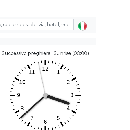
Successivo preghiera : Sunrise (00:00)