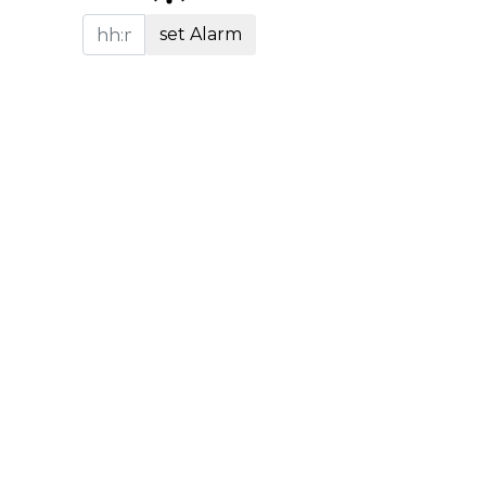
set Alarm