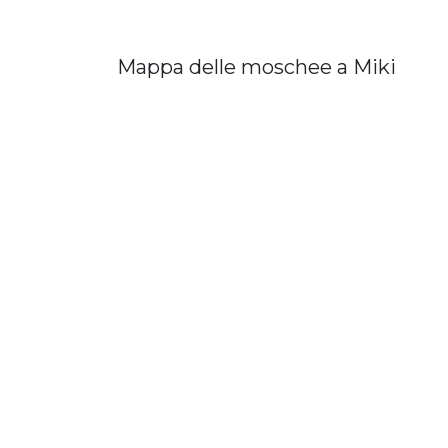
Mappa delle moschee a Miki