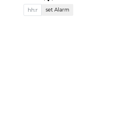
set Alarm