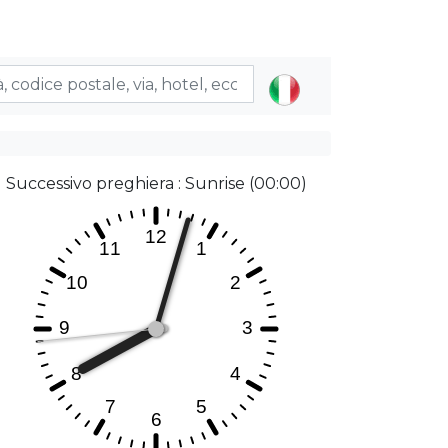
Successivo preghiera : Sunrise (00:00)