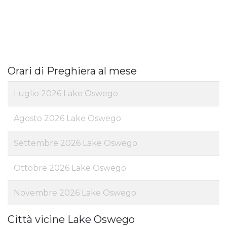
Orari di Preghiera al mese
Luglio 2026 Lake Oswego
Agosto 2026 Lake Oswego
Settembre 2026 Lake Oswego
Ottobre 2026 Lake Oswego
Novembre 2026 Lake Oswego
Città vicine Lake Oswego