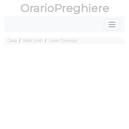
OrarioPreghiere
Casa
Stati Uniti
Lake Oswego