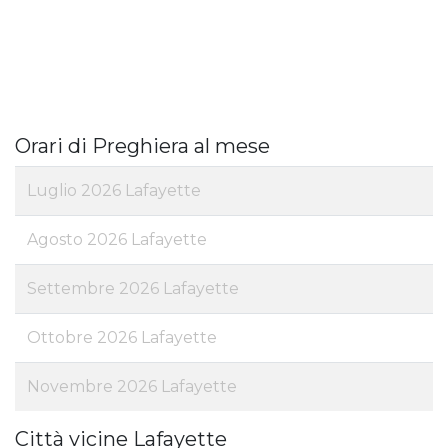
Orari di Preghiera al mese
Luglio 2026 Lafayette
Agosto 2026 Lafayette
Settembre 2026 Lafayette
Ottobre 2026 Lafayette
Novembre 2026 Lafayette
Città vicine Lafayette