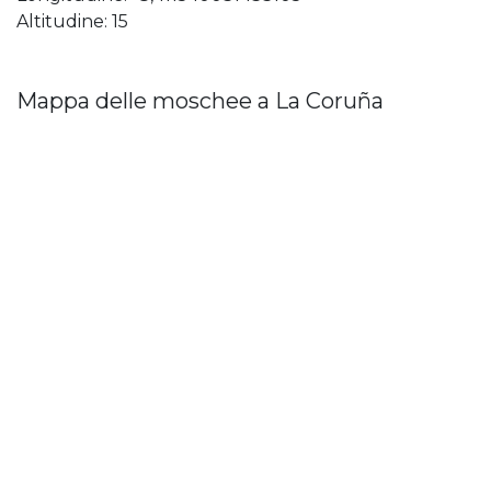
Altitudine: 15
Mappa delle moschee a La Coruña