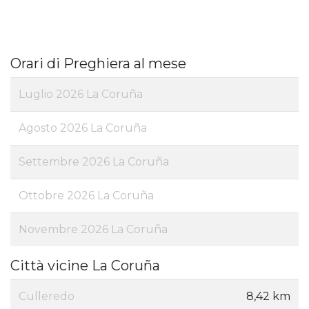
Orari di Preghiera al mese
Luglio 2026 La Coruña
Agosto 2026 La Coruña
Settembre 2026 La Coruña
Ottobre 2026 La Coruña
Novembre 2026 La Coruña
Città vicine La Coruña
Culleredo
8,42 km