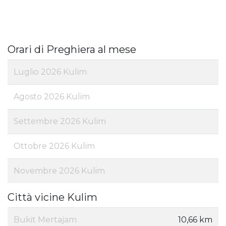
Orari di Preghiera al mese
Luglio 2026 Kulim
Agosto 2026 Kulim
Settembre 2026 Kulim
Ottobre 2026 Kulim
Novembre 2026 Kulim
Città vicine Kulim
Bukit Mertajam
10,66 km