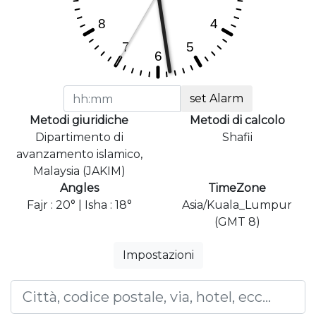
set Alarm
Metodi giuridiche
Metodi di calcolo
Dipartimento di
Shafii
avanzamento islamico,
Malaysia (JAKIM)
Angles
TimeZone
Fajr : 20° | Isha : 18°
Asia/Kuala_Lumpur
(GMT 8)
Impostazioni