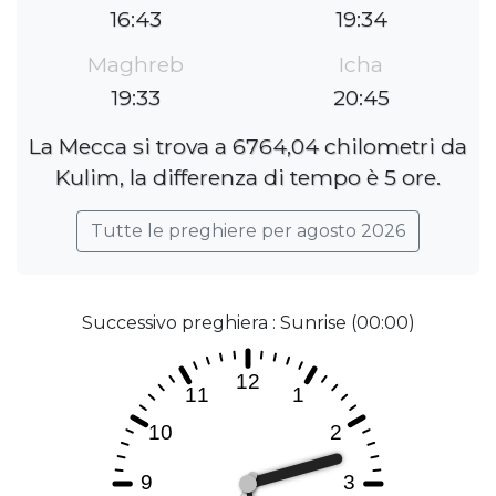
16:43
19:34
Maghreb
Icha
19:33
20:45
La Mecca si trova a 6764,04 chilometri da
Kulim, la differenza di tempo è 5 ore.
Tutte le preghiere per agosto 2026
Successivo preghiera : Sunrise (00:00)