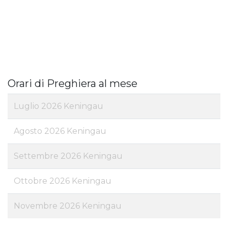
Orari di Preghiera al mese
Luglio 2026 Keningau
Agosto 2026 Keningau
Settembre 2026 Keningau
Ottobre 2026 Keningau
Novembre 2026 Keningau