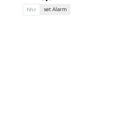
set Alarm