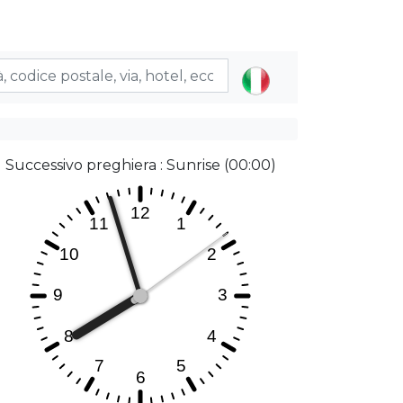
Successivo preghiera : Sunrise (00:00)