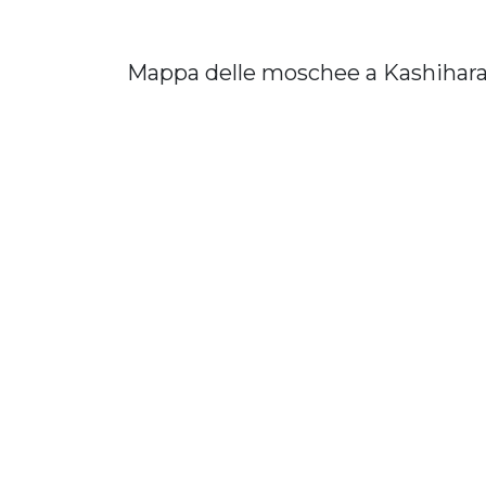
Mappa delle moschee a Kashihar