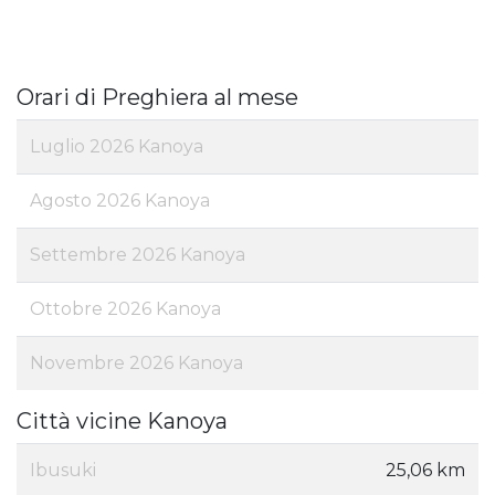
Orari di Preghiera al mese
Luglio 2026 Kanoya
Agosto 2026 Kanoya
Settembre 2026 Kanoya
Ottobre 2026 Kanoya
Novembre 2026 Kanoya
Città vicine Kanoya
Ibusuki
25,06 km