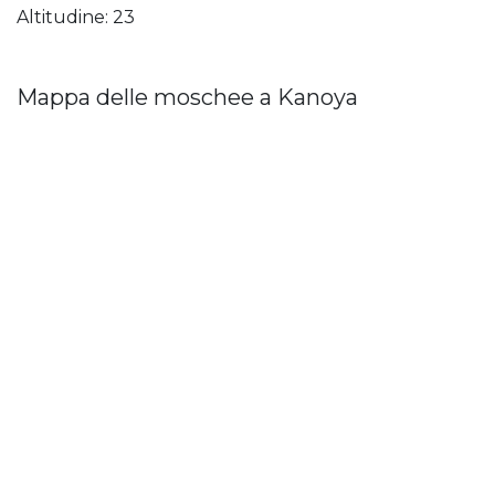
Altitudine: 23
Mappa delle moschee a Kanoya