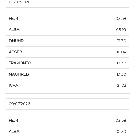
08/07/2026
03:58
05:29
12:30
16:04
19:30
19:30
21:02
09/07/2026
03:58
05:30