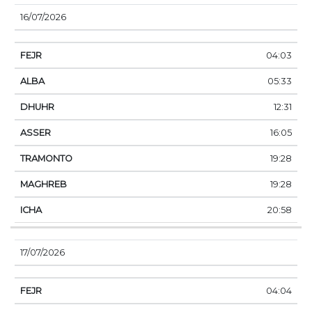
16/07/2026
04:03
05:33
12:31
16:05
19:28
19:28
20:58
17/07/2026
04:04