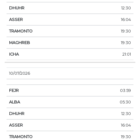
12:30
16:04
19:30
19:30
21:01
10/07/2026
03:59
05:30
12:30
16:04
19:30