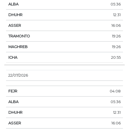
05:36
12:31
16:06
19:26
19:26
20:55
22/07/2026
04:08
05:36
12:31
16:06