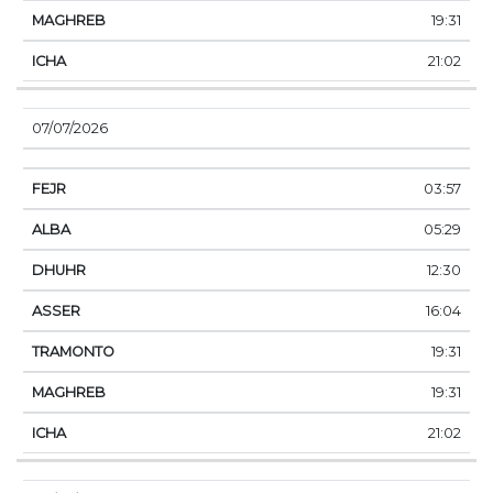
19:31
21:02
07/07/2026
03:57
05:29
12:30
16:04
19:31
19:31
21:02