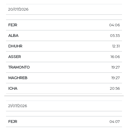
20/07/2026
04:06
05:35
12:31
16:06
19:27
19:27
20:56
21/07/2026
04:07