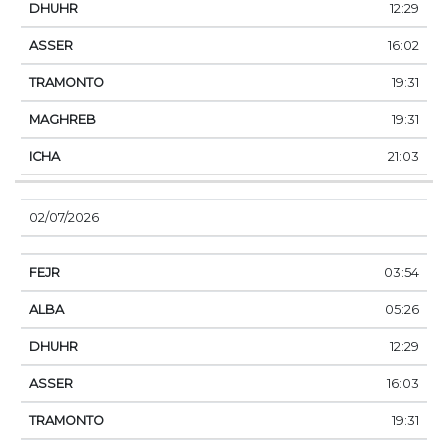
12:29
16:02
19:31
19:31
21:03
02/07/2026
03:54
05:26
12:29
16:03
19:31