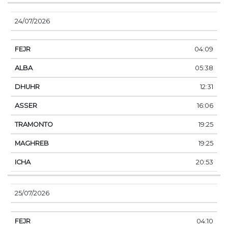
24/07/2026
04:09
05:38
12:31
16:06
19:25
19:25
20:53
25/07/2026
04:10