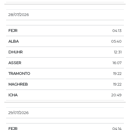
28/07/2026
04:13
05:40
12:31
16:07
19:22
19:22
20:49
29/07/2026
04:14