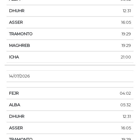
12:31
16:05
19:29
19:29
21:00
14/07/2026
04:02
05:32
12:31
16:05
19:29