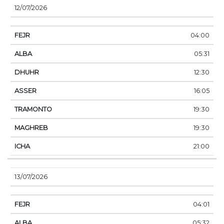
12/07/2026
04:00
05:31
12:30
16:05
19:30
19:30
21:00
13/07/2026
04:01
05:32