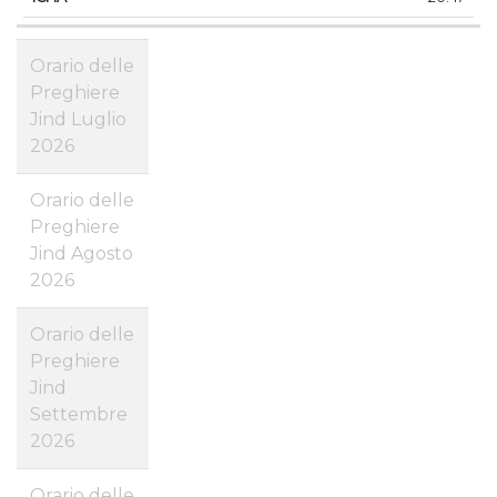
Orario delle
Preghiere
Jind Luglio
2026
Orario delle
Preghiere
Jind Agosto
2026
Orario delle
Preghiere
Jind
Settembre
2026
Orario delle