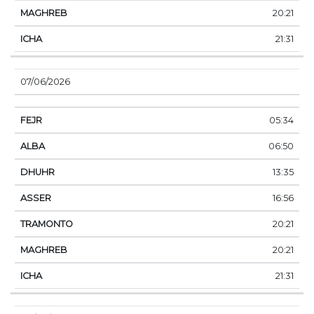
20:21
21:31
07/06/2026
05:34
06:50
13:35
16:56
20:21
20:21
21:31