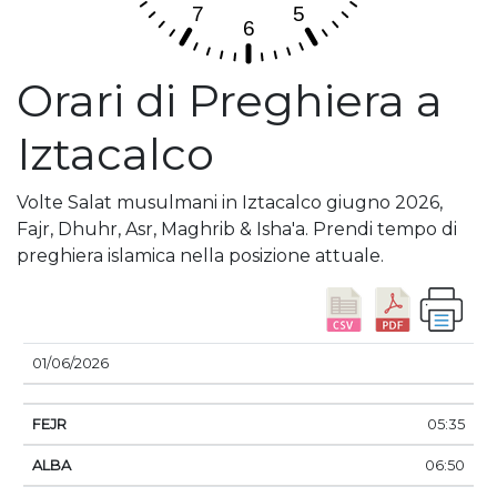
Orari di Preghiera a
Iztacalco
Volte Salat musulmani in Iztacalco giugno 2026,
Fajr, Dhuhr, Asr, Maghrib & Isha'a. Prendi tempo di
preghiera islamica nella posizione attuale.
DATA
FEJR
ALBA
DHUHR
ASSER
TRAMO
01/06/2026
05:35
06:50