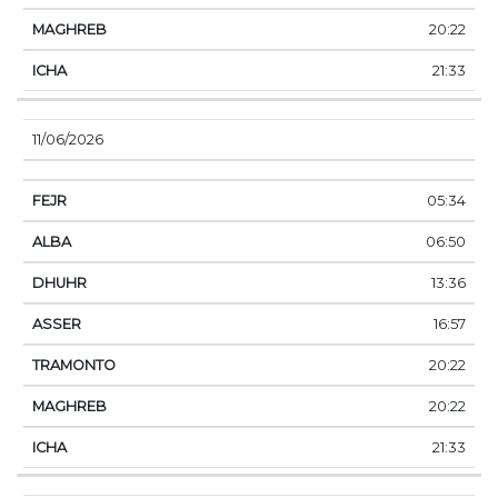
20:22
21:33
11/06/2026
05:34
06:50
13:36
16:57
20:22
20:22
21:33