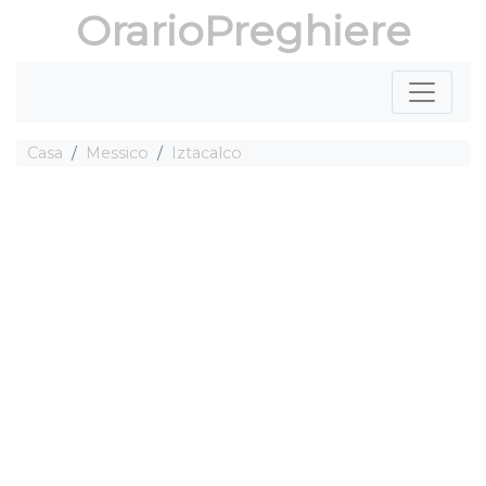
OrarioPreghiere
Casa
Messico
Iztacalco