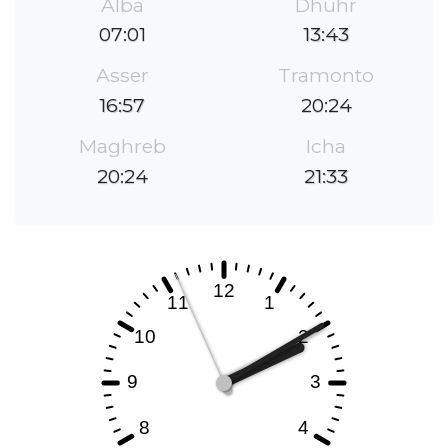
Alba
Dhuhr
07:01
13:43
Asser
Tramonto
16:57
20:24
Maghreb
Icha
20:24
21:33