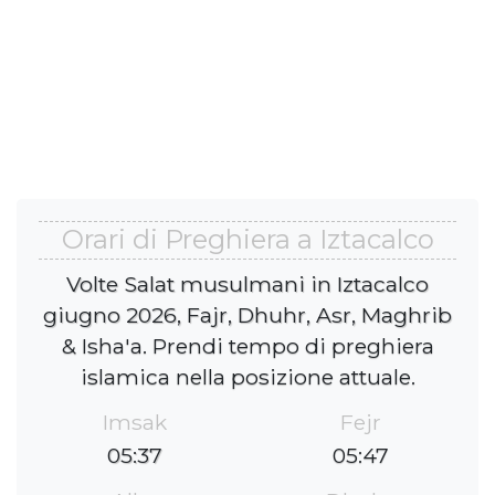
Orari di Preghiera a Iztacalco
Volte Salat musulmani in Iztacalco
giugno 2026, Fajr, Dhuhr, Asr, Maghrib
& Isha'a. Prendi tempo di preghiera
islamica nella posizione attuale.
Imsak
Fejr
05:37
05:47