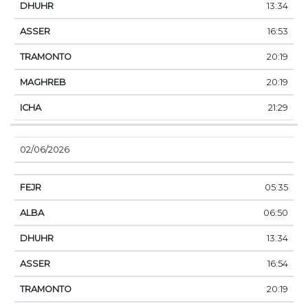
13:34
16:53
20:19
20:19
21:29
02/06/2026
05:35
06:50
13:34
16:54
20:19