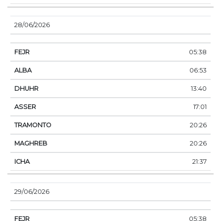
28/06/2026
05:38
06:53
13:40
17:01
20:26
20:26
21:37
29/06/2026
05:38