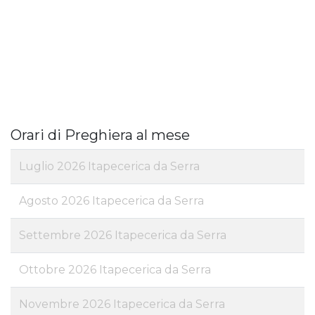
Orari di Preghiera al mese
Luglio 2026 Itapecerica da Serra
Agosto 2026 Itapecerica da Serra
Settembre 2026 Itapecerica da Serra
Ottobre 2026 Itapecerica da Serra
Novembre 2026 Itapecerica da Serra