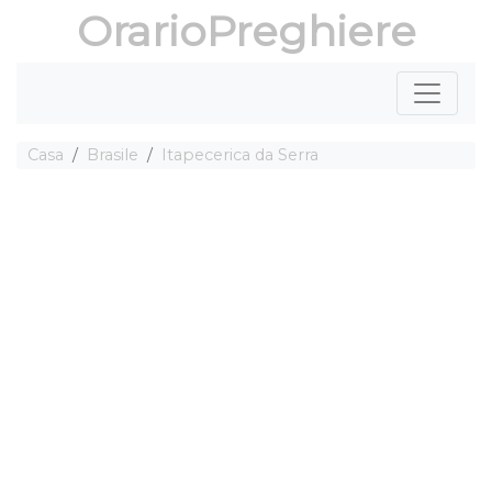
OrarioPreghiere
Casa
Brasile
Itapecerica da Serra